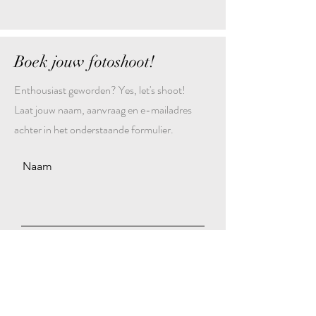
Boek jouw fotoshoot!
Enthousiast geworden? Yes, let's shoot!
Laat jouw naam, aanvraag en e-mailadres
achter in het onderstaande formulier.
Naam
Jouw aanvraag
Email