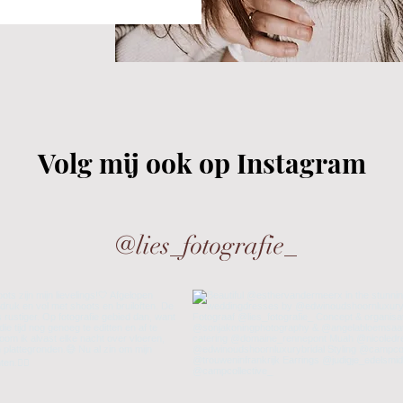
Volg mij ook op
Instagram
@lies_fotografie_