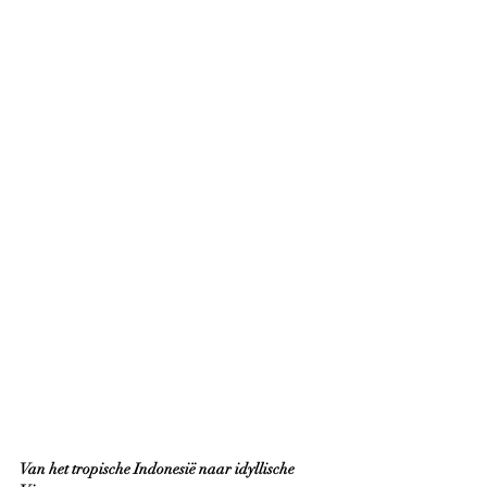
Van het tropische Indonesië naar idyllische 