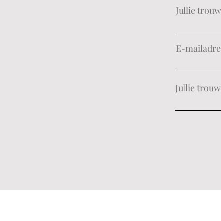
Jullie tro
E-mailadre
Jullie trouw