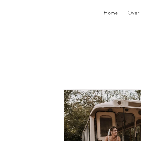
Home
Over 